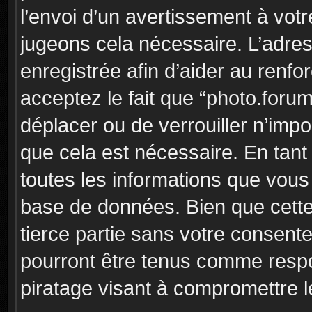
l’envoi d’un avertissement à votr
jugeons cela nécessaire. L’adre
enregistrée afin d’aider au renf
acceptez le fait que “photo.forum”
déplacer ou de verrouiller n’imp
que cela est nécessaire. En tant 
toutes les informations que vous
base de données. Bien que cette
tierce partie sans votre consent
pourront être tenus comme respo
piratage visant à compromettre 