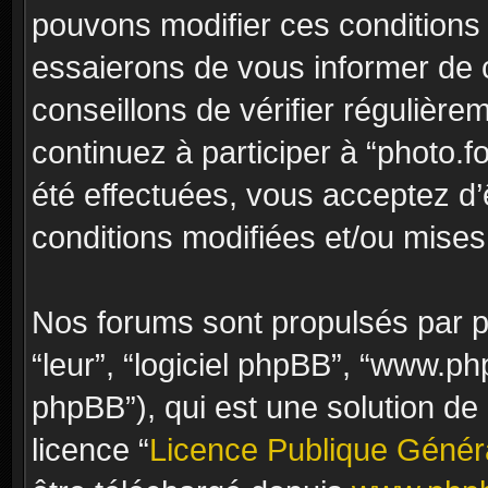
pouvons modifier ces conditions
essaierons de vous informer de 
conseillons de vérifier régulièr
continuez à participer à “photo.f
été effectuées, vous acceptez d
conditions modifiées et/ou mises 
Nos forums sont propulsés par ph
“leur”, “logiciel phpBB”, “www.
phpBB”), qui est une solution de
licence “
Licence Publique Génér