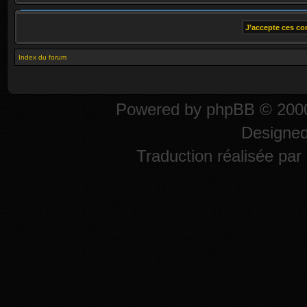
Index du forum
Powered by
phpBB
© 2000
Designe
Traduction réalisée par