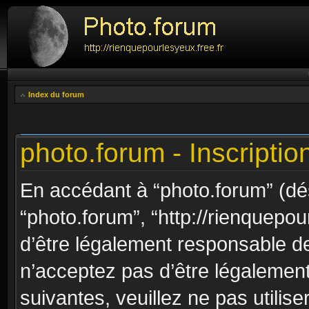
Index du forum
photo.forum - Inscriptio
En accédant à “photo.forum” (dési
“photo.forum”, “http://rienquepou
d’être légalement responsable de
n’acceptez pas d’être légalement
suivantes, veuillez ne pas utilis