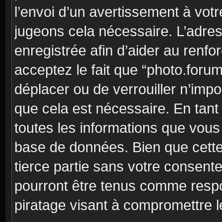
l’envoi d’un avertissement à votr
jugeons cela nécessaire. L’adre
enregistrée afin d’aider au renf
acceptez le fait que “photo.forum”
déplacer ou de verrouiller n’imp
que cela est nécessaire. En tant 
toutes les informations que vous
base de données. Bien que cette
tierce partie sans votre consent
pourront être tenus comme respo
piratage visant à compromettre 