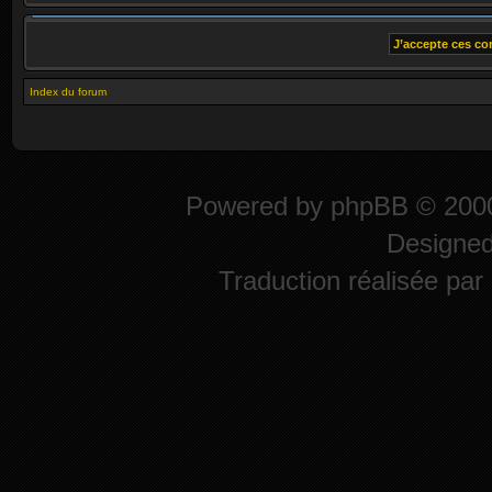
Index du forum
Powered by
phpBB
© 2000
Designe
Traduction réalisée par