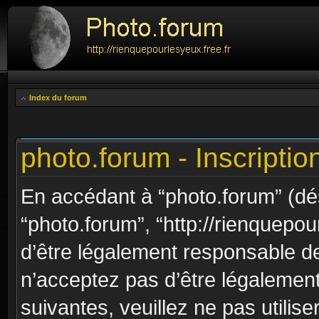
Index du forum
photo.forum - Inscriptio
En accédant à “photo.forum” (dési
“photo.forum”, “http://rienquepou
d’être légalement responsable de
n’acceptez pas d’être légalement
suivantes, veuillez ne pas utilis