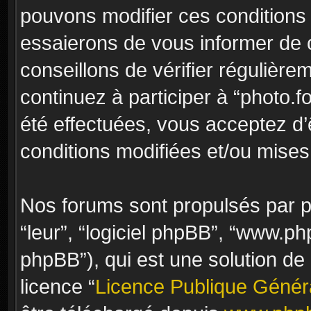
pouvons modifier ces conditions
essaierons de vous informer de 
conseillons de vérifier régulièr
continuez à participer à “photo.f
été effectuées, vous acceptez d
conditions modifiées et/ou mises 
Nos forums sont propulsés par ph
“leur”, “logiciel phpBB”, “www.
phpBB”), qui est une solution de
licence “
Licence Publique Génér