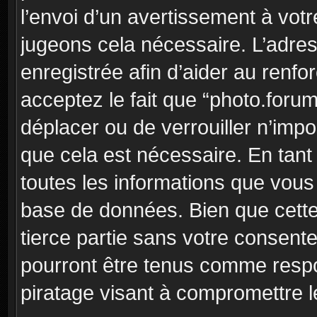
l’envoi d’un avertissement à votr
jugeons cela nécessaire. L’adre
enregistrée afin d’aider au renf
acceptez le fait que “photo.forum”
déplacer ou de verrouiller n’imp
que cela est nécessaire. En tant 
toutes les informations que vous
base de données. Bien que cette
tierce partie sans votre consent
pourront être tenus comme respo
piratage visant à compromettre 