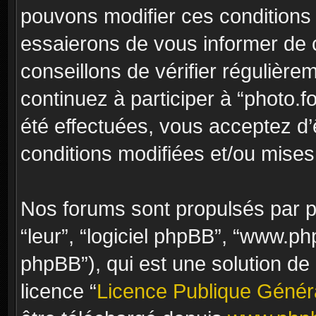
pouvons modifier ces conditions
essaierons de vous informer de 
conseillons de vérifier régulièr
continuez à participer à “photo.f
été effectuées, vous acceptez d
conditions modifiées et/ou mises 
Nos forums sont propulsés par ph
“leur”, “logiciel phpBB”, “www.
phpBB”), qui est une solution de
licence “
Licence Publique Génér