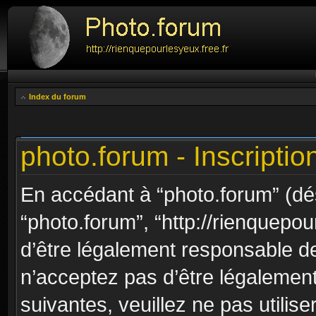
Index du forum
photo.forum - Inscriptio
En accédant à “photo.forum” (dési
“photo.forum”, “http://rienquepou
d’être légalement responsable de
n’acceptez pas d’être légalement
suivantes, veuillez ne pas utilis