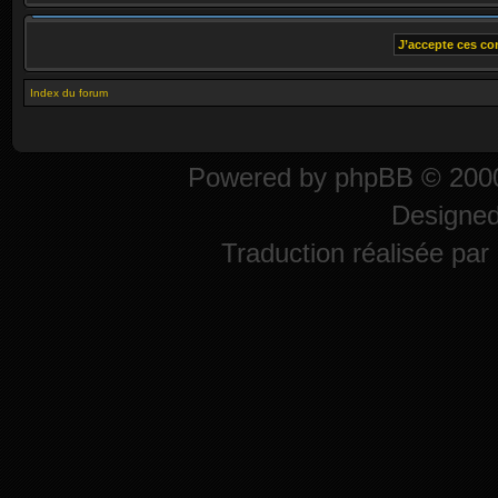
Index du forum
Powered by
phpBB
© 2000
Designe
Traduction réalisée par