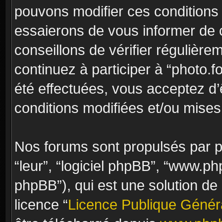
pouvons modifier ces conditions
essaierons de vous informer de 
conseillons de vérifier régulièr
continuez à participer à “photo.f
été effectuées, vous acceptez d
conditions modifiées et/ou mises 
Nos forums sont propulsés par ph
“leur”, “logiciel phpBB”, “www.
phpBB”), qui est une solution de
licence “
Licence Publique Génér