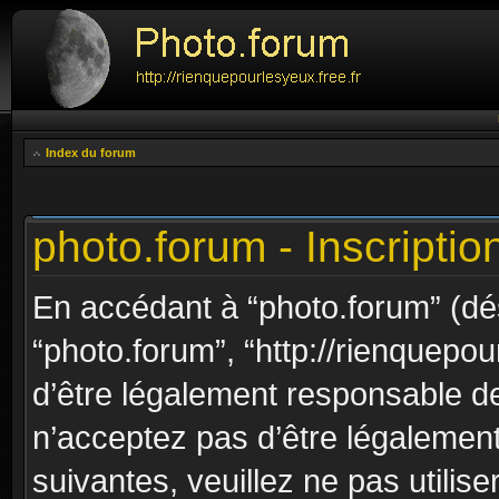
Index du forum
photo.forum - Inscriptio
En accédant à “photo.forum” (dési
“photo.forum”, “http://rienquepou
d’être légalement responsable de
n’acceptez pas d’être légalement
suivantes, veuillez ne pas utilis