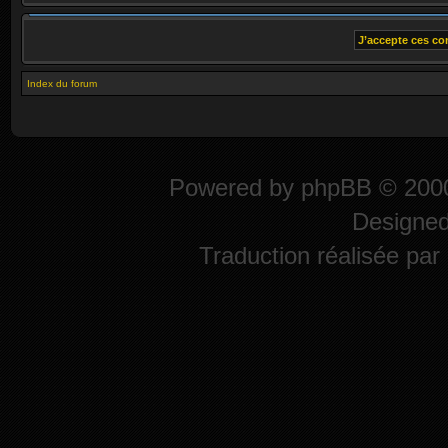
Index du forum
Powered by
phpBB
© 2000
Designe
Traduction réalisée par