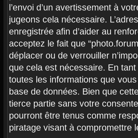
l’envoi d’un avertissement à votr
jugeons cela nécessaire. L’adre
enregistrée afin d’aider au renf
acceptez le fait que “photo.forum”
déplacer ou de verrouiller n’imp
que cela est nécessaire. En tant 
toutes les informations que vous
base de données. Bien que cette
tierce partie sans votre consent
pourront être tenus comme respo
piratage visant à compromettre 