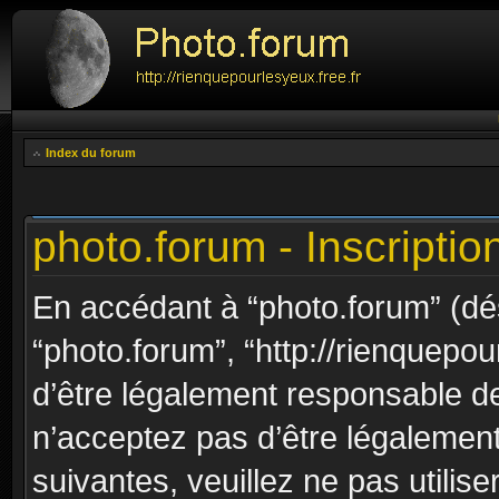
Index du forum
photo.forum - Inscriptio
En accédant à “photo.forum” (dési
“photo.forum”, “http://rienquepou
d’être légalement responsable de
n’acceptez pas d’être légalement
suivantes, veuillez ne pas utilis