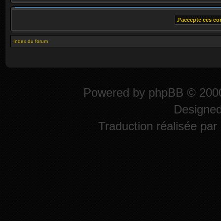
Index du forum
Powered by
phpBB
© 2000
Designe
Traduction réalisée par