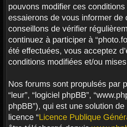
pouvons modifier ces conditions
essaierons de vous informer de 
conseillons de vérifier régulièr
continuez à participer à “photo.f
été effectuées, vous acceptez d
conditions modifiées et/ou mises 
Nos forums sont propulsés par ph
“leur”, “logiciel phpBB”, “www.
phpBB”), qui est une solution de
licence “
Licence Publique Génér