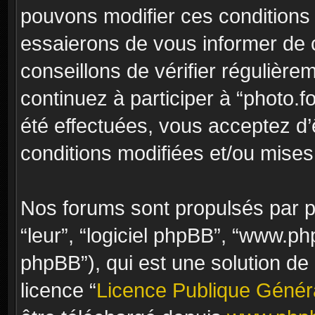
pouvons modifier ces conditions
essaierons de vous informer de 
conseillons de vérifier régulièr
continuez à participer à “photo.f
été effectuées, vous acceptez d
conditions modifiées et/ou mises 
Nos forums sont propulsés par ph
“leur”, “logiciel phpBB”, “www.
phpBB”), qui est une solution de
licence “
Licence Publique Génér