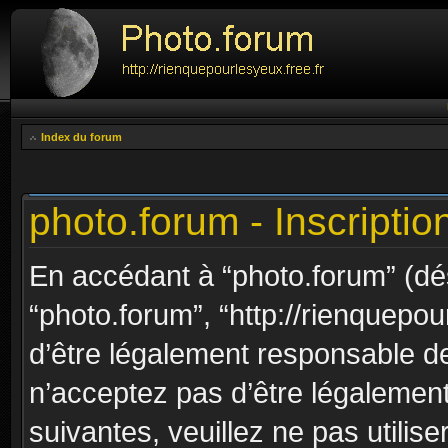
Index du forum
photo.forum - Inscriptio
En accédant à “photo.forum” (dési
“photo.forum”, “http://rienquepou
d’être légalement responsable de
n’acceptez pas d’être légalement
suivantes, veuillez ne pas utilis