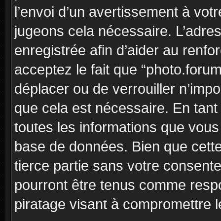
l’envoi d’un avertissement à votr
jugeons cela nécessaire. L’adre
enregistrée afin d’aider au renf
acceptez le fait que “photo.forum”
déplacer ou de verrouiller n’imp
que cela est nécessaire. En tant 
toutes les informations que vous
base de données. Bien que cette
tierce partie sans votre consent
pourront être tenus comme respo
piratage visant à compromettre 