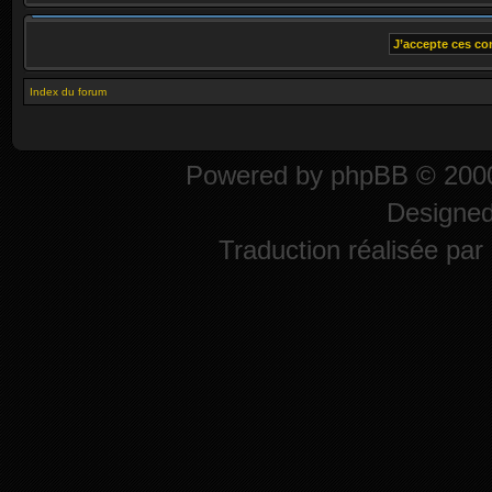
Index du forum
Powered by
phpBB
© 2000
Designe
Traduction réalisée par