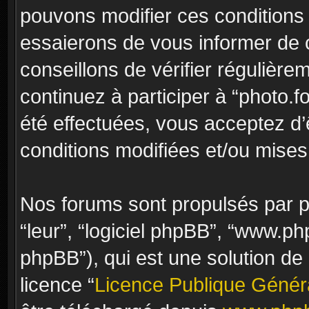
pouvons modifier ces conditions
essaierons de vous informer de 
conseillons de vérifier régulièr
continuez à participer à “photo.f
été effectuées, vous acceptez d
conditions modifiées et/ou mises 
Nos forums sont propulsés par ph
“leur”, “logiciel phpBB”, “www.
phpBB”), qui est une solution de
licence “
Licence Publique Génér