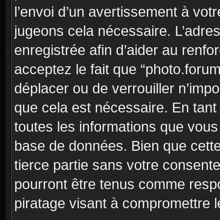
l’envoi d’un avertissement à votr
jugeons cela nécessaire. L’adre
enregistrée afin d’aider au renf
acceptez le fait que “photo.forum”
déplacer ou de verrouiller n’imp
que cela est nécessaire. En tant 
toutes les informations que vous
base de données. Bien que cette
tierce partie sans votre consent
pourront être tenus comme respo
piratage visant à compromettre 