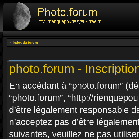
Index du forum
photo.forum - Inscriptio
En accédant à “photo.forum” (dési
“photo.forum”, “http://rienquepou
d’être légalement responsable de
n’acceptez pas d’être légalement
suivantes, veuillez ne pas utilis