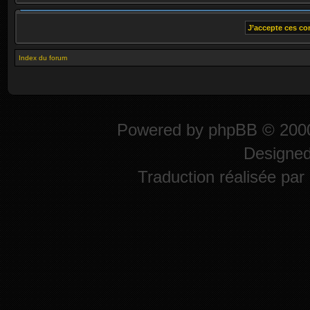
Index du forum
Powered by
phpBB
© 2000
Designe
Traduction réalisée par