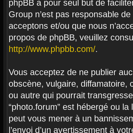
phpBB a pour seul but de facilite
Group n’est pas responsable de 
acceptons et/ou que nous n’acce
propos de phpBB, veuillez consu
http://www.phpbb.com/
.
Vous acceptez de ne publier auc
obscène, vulgaire, diffamatoire
ou autre qui pourrait transgresse
“photo.forum” est hébergé ou la l
peut vous mener à un bannissem
l’envoi d’un avertissement à votr