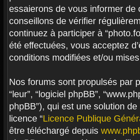
essaierons de vous informer de 
conseillons de vérifier régulièr
continuez à participer à “photo.f
été effectuées, vous acceptez d
conditions modifiées et/ou mises 
Nos forums sont propulsés par ph
“leur”, “logiciel phpBB”, “www.
phpBB”), qui est une solution de
licence “
Licence Publique Génér
être téléchargé depuis
www.phpb