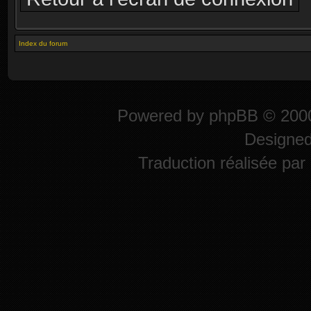
Index du forum
Powered by
phpBB
© 2000
Designe
Traduction réalisée par