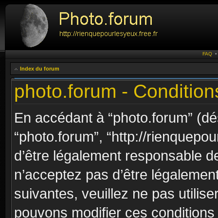
FAQ
Index du forum
photo.forum - Conditions
En accédant à “photo.forum” (dési
“photo.forum”, “http://rienquepou
d’être légalement responsable de
n’acceptez pas d’être légalement
suivantes, veuillez ne pas utilis
pouvons modifier ces conditions