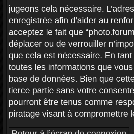
jugeons cela nécessaire. L’adre
enregistrée afin d’aider au renf
acceptez le fait que “photo.forum”
déplacer ou de verrouiller n’imp
que cela est nécessaire. En tant 
toutes les informations que vous
base de données. Bien que cette
tierce partie sans votre consent
pourront être tenus comme respo
piratage visant à compromettre 
Retour à l’écran de connexion