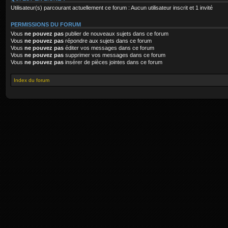
Utilisateur(s) parcourant actuellement ce forum : Aucun utilisateur inscrit et 1 invité
PERMISSIONS DU FORUM
Vous
ne pouvez pas
publier de nouveaux sujets dans ce forum
Vous
ne pouvez pas
répondre aux sujets dans ce forum
Vous
ne pouvez pas
éditer vos messages dans ce forum
Vous
ne pouvez pas
supprimer vos messages dans ce forum
Vous
ne pouvez pas
insérer de pièces jointes dans ce forum
Index du forum