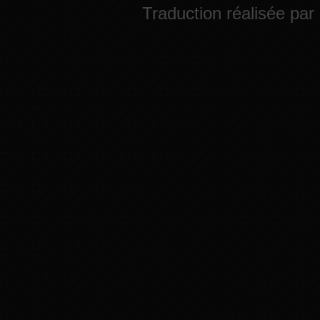
Traduction réalisée par