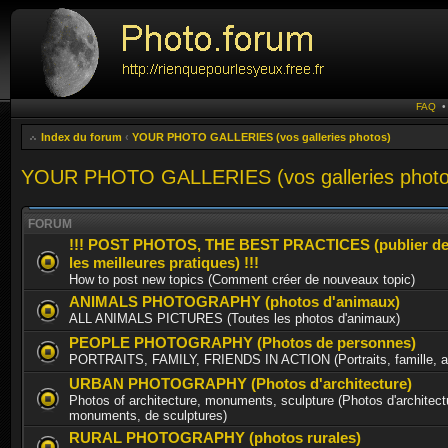
FAQ
Index du forum
‹
YOUR PHOTO GALLERIES (vos galleries photos)
YOUR PHOTO GALLERIES (vos galleries photo
FORUM
!!! POST PHOTOS, THE BEST PRACTICES (publier de
les meilleures pratiques) !!!
How to post new topics (Comment créer de nouveaux topic)
ANIMALS PHOTOGRAPHY (photos d'animaux)
ALL ANIMALS PICTURES (Toutes les photos d'animaux)
PEOPLE PHOTOGRAPHY (Photos de personnes)
PORTRAITS, FAMILY, FRIENDS IN ACTION (Portraits, famille, am
URBAN PHOTOGRAPHY (Photos d'architecture)
Photos of architecture, monuments, sculpture (Photos d'architect
monuments, de sculptures)
RURAL PHOTOGRAPHY (photos rurales)