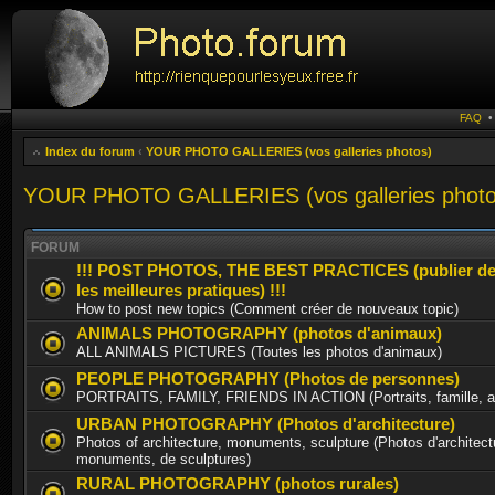
FAQ
Index du forum
‹
YOUR PHOTO GALLERIES (vos galleries photos)
YOUR PHOTO GALLERIES (vos galleries photo
FORUM
!!! POST PHOTOS, THE BEST PRACTICES (publier de
les meilleures pratiques) !!!
How to post new topics (Comment créer de nouveaux topic)
ANIMALS PHOTOGRAPHY (photos d'animaux)
ALL ANIMALS PICTURES (Toutes les photos d'animaux)
PEOPLE PHOTOGRAPHY (Photos de personnes)
PORTRAITS, FAMILY, FRIENDS IN ACTION (Portraits, famille, am
URBAN PHOTOGRAPHY (Photos d'architecture)
Photos of architecture, monuments, sculpture (Photos d'architect
monuments, de sculptures)
RURAL PHOTOGRAPHY (photos rurales)