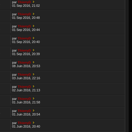
par
ThierryD
6
01 Sep 2016, 21:02
par
ThierryD
01 Sep 2016, 20:48
par
ThierryD
2
01 Sep 2016, 20:44
par
ThierryD
01 Sep 2016, 20:40
par
ThierryD
1
01 Sep 2016, 20:39
par
ThierryD
08 Juin 2016, 20:53
par
ThierryD
03 Juin 2016, 22:16
par
ThierryD
02 Juin 2016, 21:13
par
ThierryD
01 Juin 2016, 21:58
par
ThierryD
4
01 Juin 2016, 20:54
par
ThierryD
01 Juin 2016, 20:40