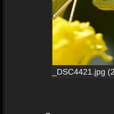
_DSC4421.jpg (2