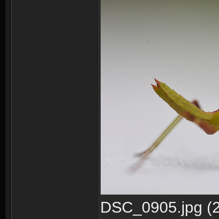
DSC_0905.jpg (2