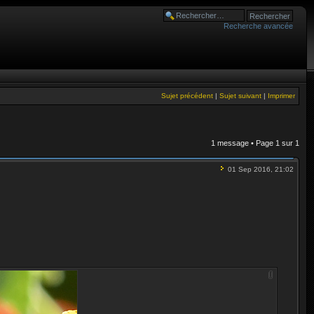
Recherche avancée
Sujet précédent
|
Sujet suivant
|
Imprimer
1 message • Page
1
sur
1
01 Sep 2016, 21:02