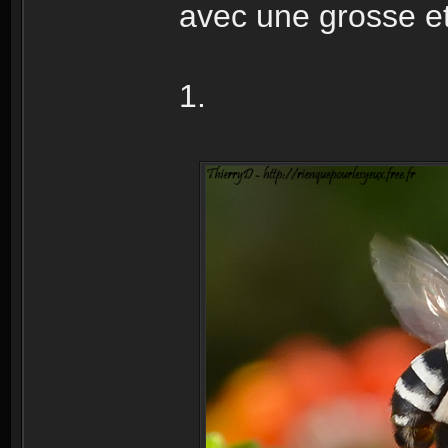
avec une grosse e
1.