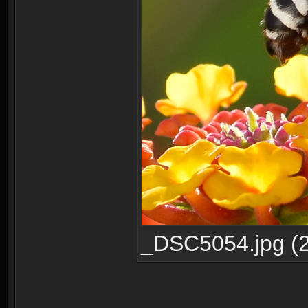
_DSC5054.jpg (2