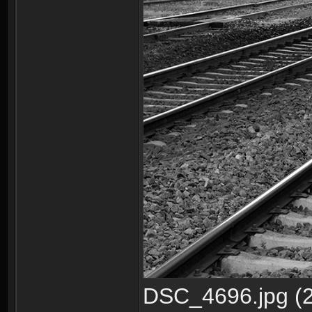
DSC_4696.jpg (2