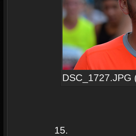
DSC_1727.JPG (1
15.