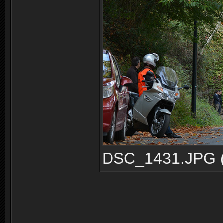
DSC_1431.JPG (3