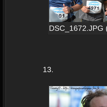
DSC_1672.JPG (2
13.