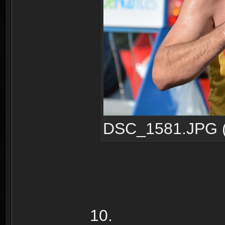
DSC_1581.JPG (2
10.