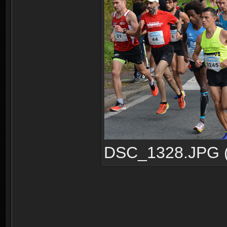
DSC_1328.JPG (3