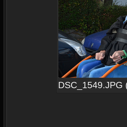
DSC_1549.JPG (2