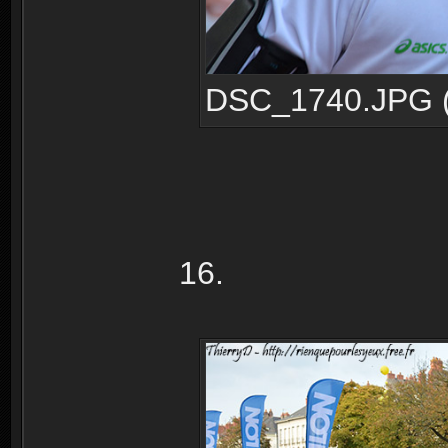
DSC_1740.JPG (1
16.