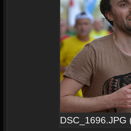
DSC_1696.JPG (1