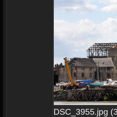
DSC_3955.jpg (3