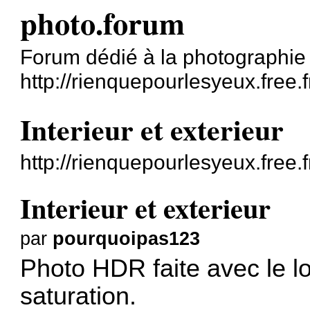
photo.forum
Forum dédié à la photographie
http://rienquepourlesyeux.free.f
Interieur et exterieur
http://rienquepourlesyeux.free
Interieur et exterieur
par
pourquoipas123
Photo HDR faite avec le lo
saturation.