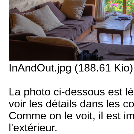
InAndOut.jpg (188.61 Kio)
La photo ci-dessous est 
voir les détails dans les 
Comme on le voit, il est i
l'extérieur.