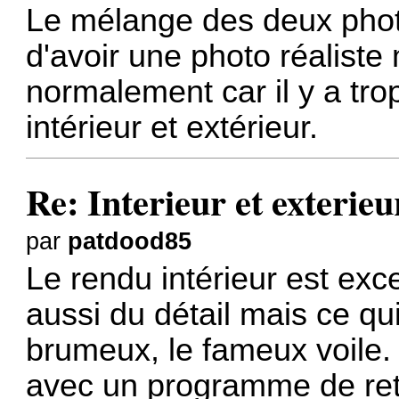
Le mélange des deux pho
d'avoir une photo réaliste
normalement car il y a tro
intérieur et extérieur.
Re: Interieur et exterieu
par
patdood85
Le rendu intérieur est excel
aussi du détail mais ce qu
brumeux, le fameux voile.
avec un programme de reto