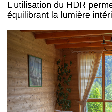
L'utilisation du HDR perm
équilibrant la lumière intér