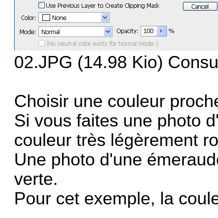
02.JPG (14.98 Kio) Consul
Choisir une couleur proche
Si vous faites une photo d'
couleur très légèrement r
Une photo d'une émeraude
verte.
Pour cet exemple, la coule