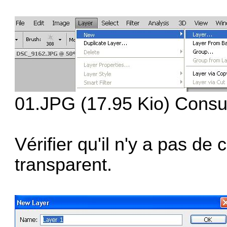
01.JPG (17.95 Kio) Consul
Vérifier qu'il n'y a pas de 
transparent.