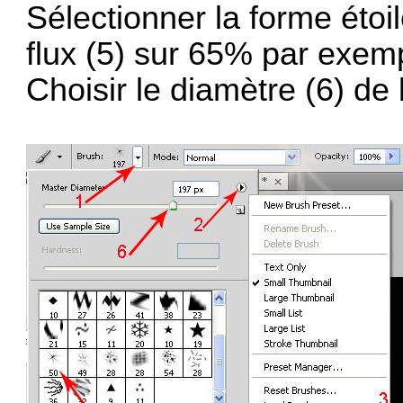
Sélectionner la forme étoil
flux (5) sur 65% par exem
Choisir le diamètre (6) de l