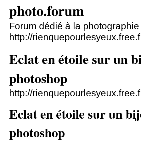
photo.forum
Forum dédié à la photographie
http://rienquepourlesyeux.free.f
Eclat en étoile sur un b
photoshop
http://rienquepourlesyeux.free
Eclat en étoile sur un bi
photoshop