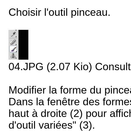
Choisir l'outil pinceau.
04.JPG (2.07 Kio) Consult
Modifier la forme du pince
Dans la fenêtre des formes,
haut à droite (2) pour aff
d'outil variées" (3).