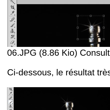
06.JPG (8.86 Kio) Consult
Ci-dessous, le résultat trè