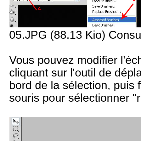
05.JPG (88.13 Kio) Consul
Vous pouvez modifier l'éche
cliquant sur l'outil de dép
bord de la sélection, puis f
souris pour sélectionner "