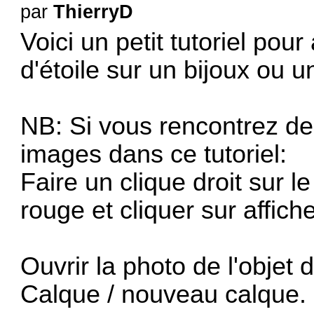
par
ThierryD
Voici un petit tutoriel pou
d'étoile sur un bijoux ou un
NB: Si vous rencontrez de
images dans ce tutoriel:
Faire un clique droit sur l
rouge et cliquer sur affiche
Ouvrir la photo de l'objet
Calque / nouveau calque.