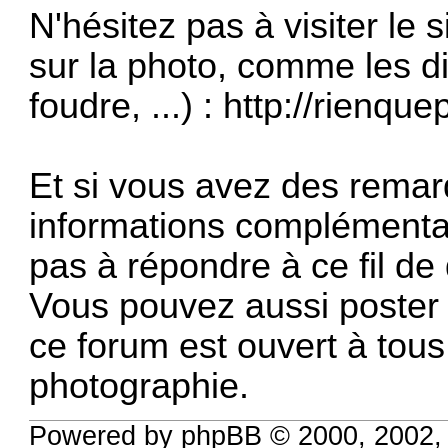
N'hésitez pas à visiter le 
sur la photo, comme les di
foudre, ...) :
http://rienque
Et si vous avez des remar
informations complémentair
pas à répondre à ce fil de
Vous pouvez aussi poster 
ce forum est ouvert à tous
photographie.
Powered by phpBB © 2000, 2002,