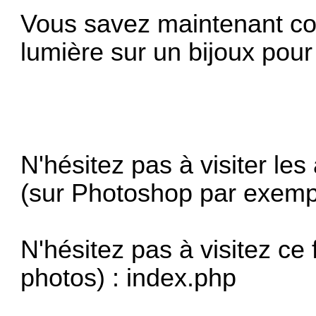
Vous savez maintenant co
lumière sur un bijoux pour
N'hésitez pas à visiter les
(sur Photoshop par exemp
N'hésitez pas à visitez ce 
photos) :
index.php