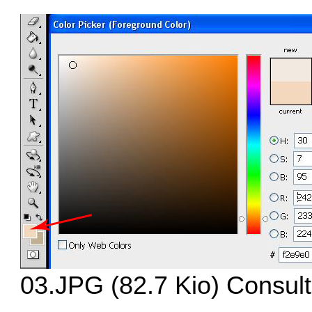
03.JPG (82.7 Kio) Consult