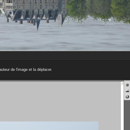
auteur de l'image et la déplacer.