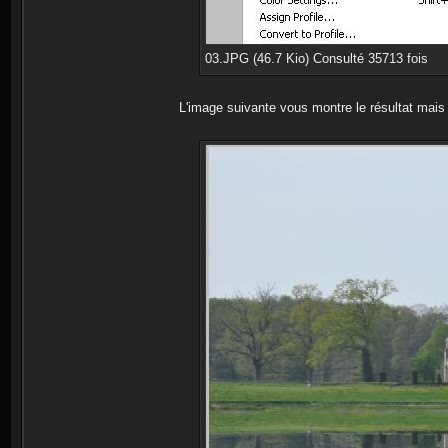
03.JPG (46.7 Kio) Consulté 35713 fois
L'image suivante vous montre le résultat mais le