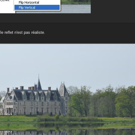
 reflet n'est pas réaliste.