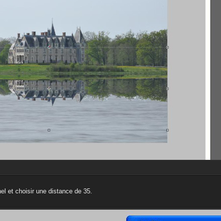
nnel et choisir une distance de 35.