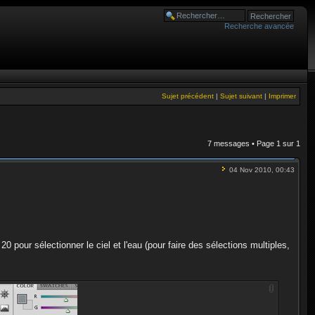
Recherche avancée
Sujet précédent
|
Sujet suivant
|
Imprimer
7 messages • Page
1
sur
1
04 Nov 2010, 00:43
20 pour sélectionner le ciel et l'eau (pour faire des sélections multiples,