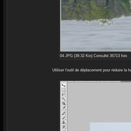
04.JPG (39.32 Kio) Consulté 35713 fois
Utiliser l'outil de déplacement pour réduire la h