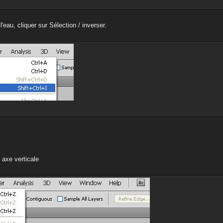
'eau, cliquer sur Sélection / inverser.
 axe verticale