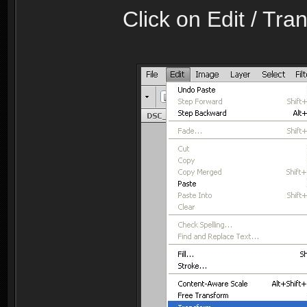
Click on Edit / Tran