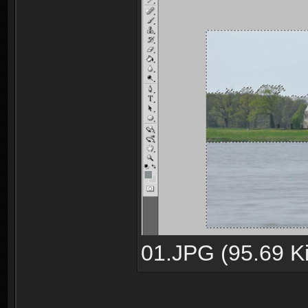
01.JPG (95.69 Ki