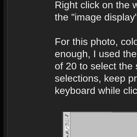
Right click on the 
the "image display"
For this photo, col
enough, I used the
of 20 to select the
selections, keep p
keyboard while cli