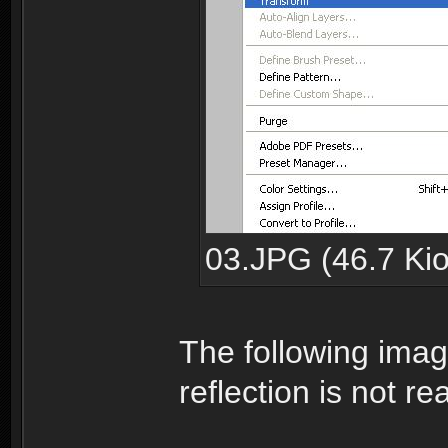
03.JPG (46.7 Kio
The following imag
reflection is not rea