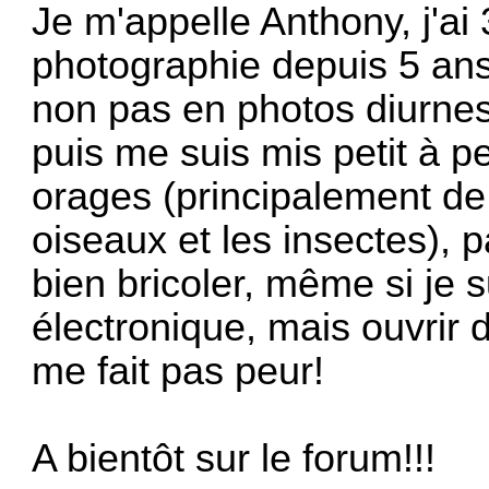
Je m'appelle Anthony, j'ai 
photographie depuis 5 an
non pas en photos diurnes
puis me suis mis petit à pe
orages (principalement de 
oiseaux et les insectes), 
bien bricoler, même si je 
électronique, mais ouvrir 
me fait pas peur!
A bientôt sur le forum!!!