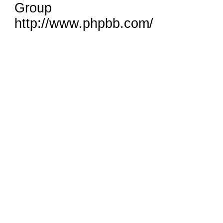
Group
http://www.phpbb.com/