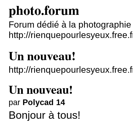
photo.forum
Forum dédié à la photographie
http://rienquepourlesyeux.free.f
Un nouveau!
http://rienquepourlesyeux.free
Un nouveau!
par
Polycad 14
Bonjour à tous!