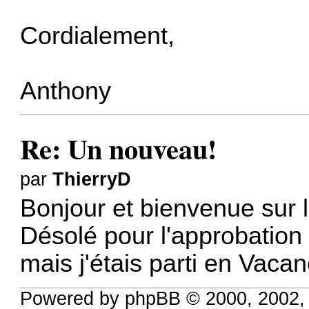
Cordialement,
Anthony
Re: Un nouveau!
par
ThierryD
Bonjour et bienvenue sur 
Désolé pour l'approbation
mais j'étais parti en Vaca
Powered by phpBB © 2000, 2002,