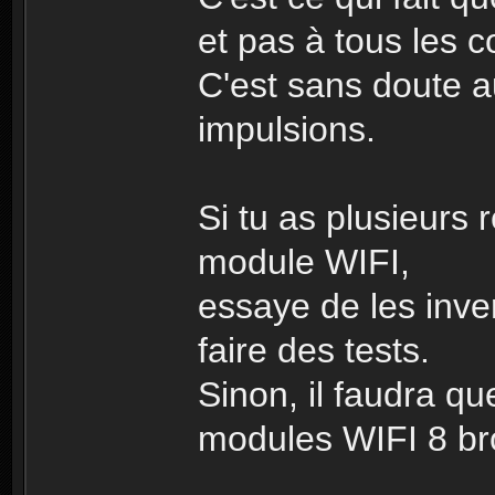
et pas à tous les c
C'est sans doute au
impulsions.
Si tu as plusieurs
module WIFI,
essaye de les inve
faire des tests.
Sinon, il faudra 
modules WIFI 8 br