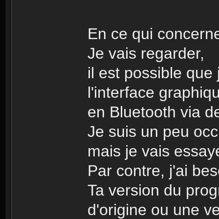
En ce qui concerne
Je vais regarder,
il est possible que 
l'interface graphiq
en Bluetooth via 
Je suis un peu oc
mais je vais essay
Par contre, j'ai bes
Ta version du prog
d'origine ou une ve