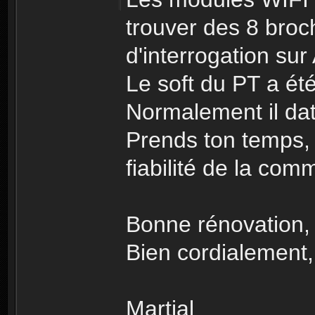
trouver des 8 broc
d'interrogation sur
Le soft du PT a été
Normalement il da
Prends ton temps, 
fiabilité de la co
Bonne rénovation,
Bien cordialement,
Martial