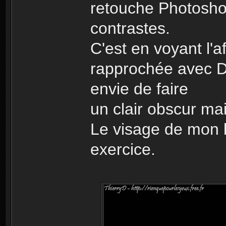
retouche Photosho
contrastes.
C'est en voyant l'af
rapprochée avec D
envie de faire
un clair obscur mai
Le visage de mon be
exercice.