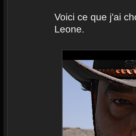
Voici ce que j'ai ch
Leone.