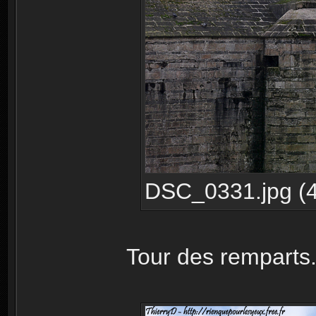
DSC_0331.jpg (4
Tour des remparts