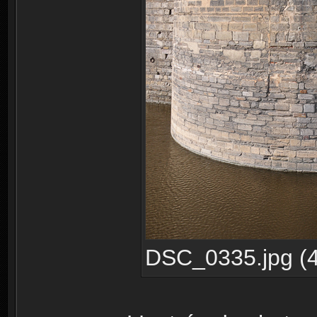
DSC_0335.jpg (4