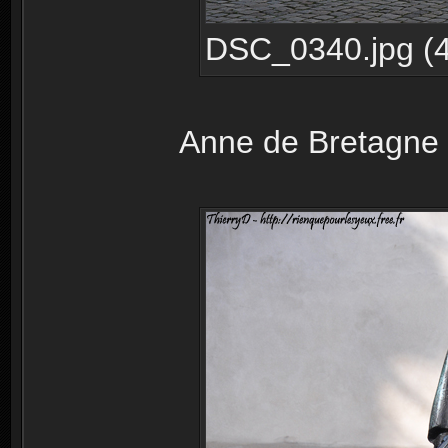
DSC_0340.jpg (4
Anne de Bretagne