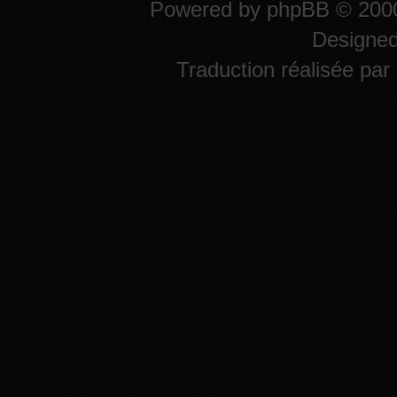
Powered by
phpBB
© 2000
Designe
Traduction réalisée par