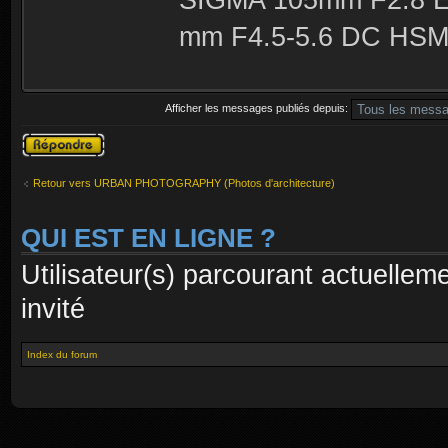
mm F4.5-5.6 DC HSM 
Afficher les messages publiés depuis:
Publier une
réponse
Retour vers URBAN PHOTOGRAPHY (Photos d'architecture)
QUI EST EN LIGNE ?
Utilisateur(s) parcourant actuelleme
invité
Index du forum