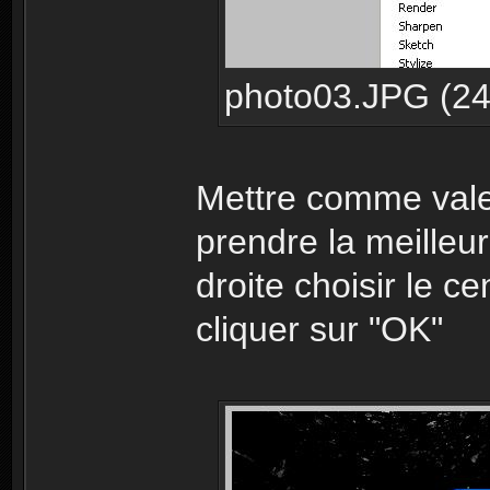
photo03.JPG (24.
Mettre comme vale
prendre la meilleur
droite choisir le cen
cliquer sur "OK"