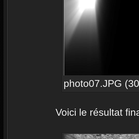
photo07.JPG (30.
Voici le résultat fina