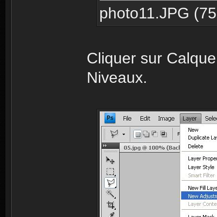
photo11.JPG (75.
Cliquer sur Calque
Niveaux.