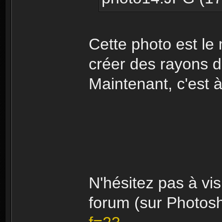
Cette photo est l
créer des rayons 
Maintenant, c'est à
N'hésitez pas à vis
forum (sur Photos