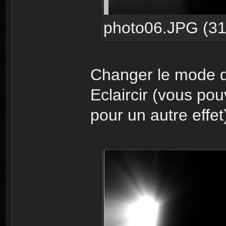
photo06.JPG (31.
Changer le mode d
Eclaircir (vous pou
pour un autre effet