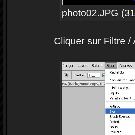
photo02.JPG (31.
Cliquer sur Filtre /