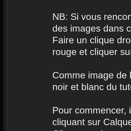
NB: Si vous rencon
des images dans ce
Faire un clique dro
rouge et cliquer sur
Comme image de bas
noir et blanc du tut
Pour commencer, il
cliquant sur Calque