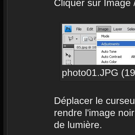
Cliquer sur Image 
photo01.JPG (19.
Déplacer le curseu
rendre l'image noir
de lumière.