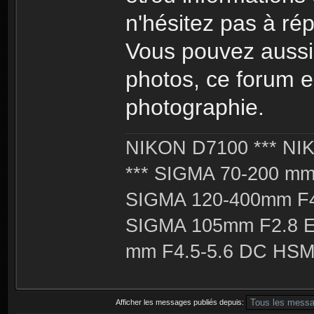
n'hésitez pas à rép
Vous pouvez aussi 
photos, ce forum e
photographie.
NIKON D7100 *** NIK
*** SIGMA 70-200 m
SIGMA 120-400mm F4
SIGMA 105mm F2.8 
mm F4.5-5.6 DC HSM 
Afficher les messages publiés depuis: