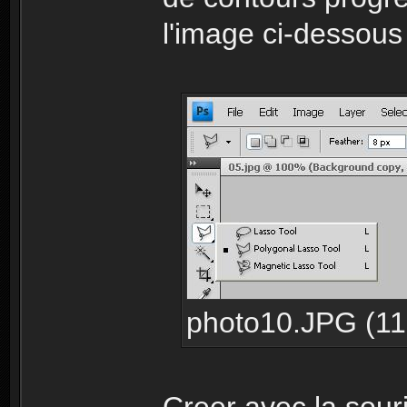
l'image ci-dessous
photo10.JPG (11.