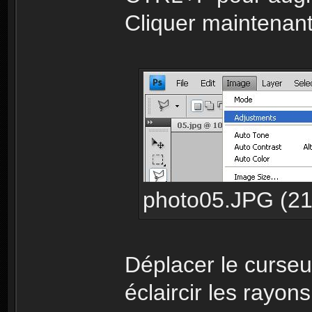
Cliquer maintenant
photo05.JPG (21.
Déplacer le curseu
éclaircir les rayon