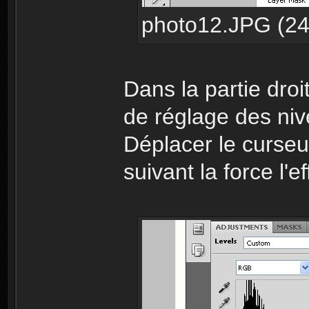
photo12.JPG (24.
Dans la partie dro
de réglage des niv
Déplacer le curseu
suivant la force l'