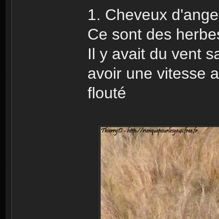
1. Cheveux d'ange
Ce sont des herbes
Il y avait du vent 
avoir une vitesse 
flouté