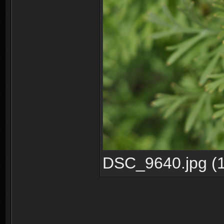
DSC_9640.jpg (1