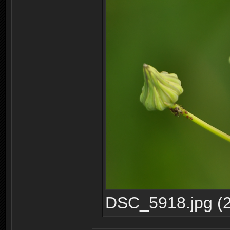
DSC_5918.jpg (2