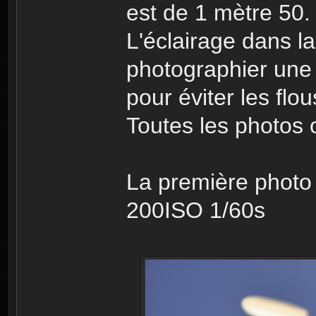
est de 1 mètre 50.
L'éclairage dans la
photographier une p
pour éviter les flou
Toutes les photos o
La première photo
200ISO 1/60s