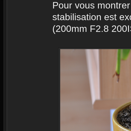
Pour vous montrer 
stabilisation est e
(200mm F2.8 200I