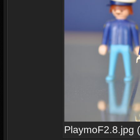
PlaymoF2.8.jpg (