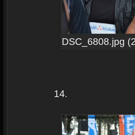
DSC_6808.jpg (2
14.