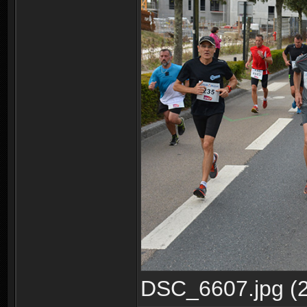
DSC_6607.jpg (2