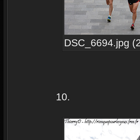
DSC_6694.jpg (2
10.