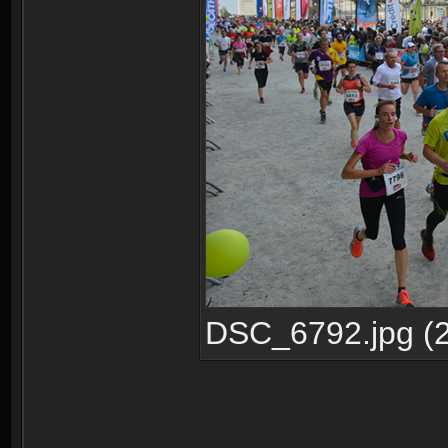
DSC_6792.jpg (2