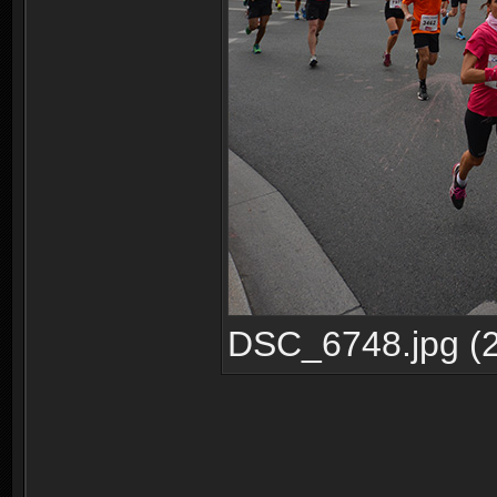
DSC_6748.jpg (2