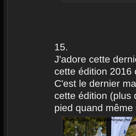
15.
J'adore cette derni
cette édition 2016
C'est le dernier ma
cette édition (plu
pied quand même