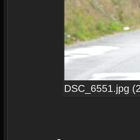
DSC_6551.jpg (2